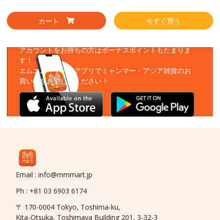
カート
今すぐ買う
アプリをダウンロード
アカウントをお持ちの方はボーナスポイントもたまりま
す！
エムエムーマートアプリでミャンマー・アジア雑貨のお
買い物をお楽しみください！
Email : info@mmmart.jp
Ph : +81 03 6903 6174
〒 170-0004 Tokyo, Toshima-ku,
Kita-Otsuka, Toshimaya Building 201, 3-32-3