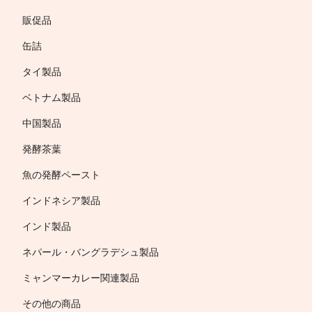
販促品
缶詰
タイ製品
ベトナム製品
中国製品
発酵茶葉
魚の発酵ペースト
インドネシア製品
インド製品
ネパール・バングラデシュ製品
ミャンマーカレー関連製品
その他の商品