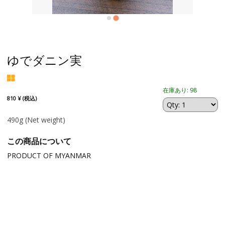
ゆでダニン実
在庫あり: 98
810 ¥ (税込)
490g
(Net weight)
この商品について
PRODUCT OF MYANMAR