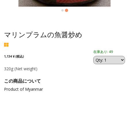
マリンプラムの魚醤炒め
在庫あり: 49
1,134 ¥ (税込)
320g
(Net weight)
この商品について
Product of Myanmar