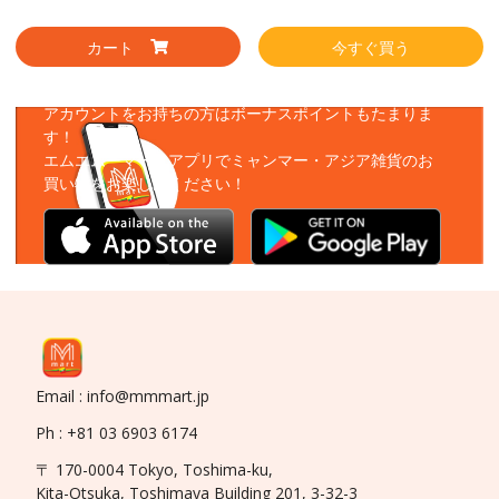
カート
今すぐ買う
アプリをダウンロード
アカウントをお持ちの方はボーナスポイントもたまりま
す！
エムエムーマートアプリでミャンマー・アジア雑貨のお
買い物をお楽しみください！
Email : info@mmmart.jp
Ph : +81 03 6903 6174
〒 170-0004 Tokyo, Toshima-ku,
Kita-Otsuka, Toshimaya Building 201, 3-32-3