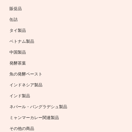
販促品
缶詰
タイ製品
ベトナム製品
中国製品
発酵茶葉
魚の発酵ペースト
インドネシア製品
インド製品
ネパール・バングラデシュ製品
ミャンマーカレー関連製品
その他の商品