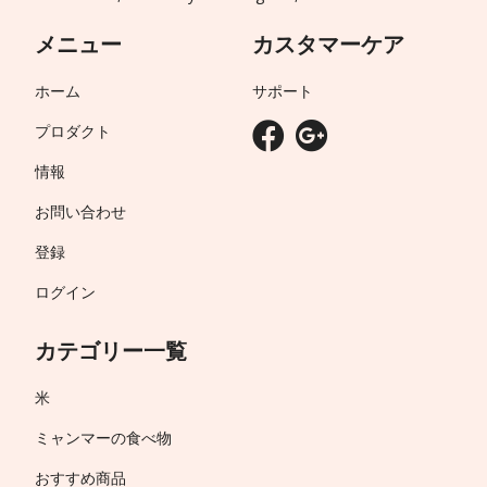
メニュー
カスタマーケア
ホーム
サポート
プロダクト
情報
お問い合わせ
登録
ログイン
カテゴリー一覧
米
ミャンマーの食べ物
おすすめ商品