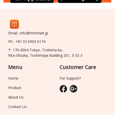
Email : info@mmmart.jp
Ph : +81 03 6903 6174
〒 170-0004 Tokyo, Toshima-ku,
Kita-Otsuka, Toshimaya Building 201, 3-32-3
Menu
Customer Care
Home
For Support?
Product
About Us
Contact Us