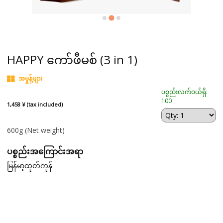
HAPPY ‌ကော်ဖီမစ် (3 in 1)
အမှုန့်များ
ပစ္စည်းလက်ဝယ်ရှိ:
100
1,458 ¥ (tax included)
600g
(Net weight)
ပစ္စည်းအကြောင်းအရာ
မြန်မာ့ထုတ်ကုန်