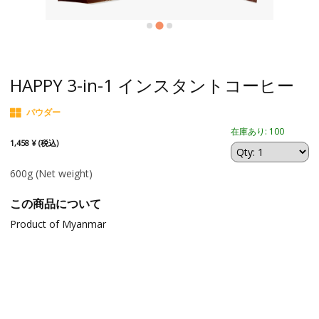
HAPPY 3-in-1 インスタントコーヒー
パウダー
在庫あり: 100
1,458 ¥ (税込)
600g
(Net weight)
この商品について
Product of Myanmar