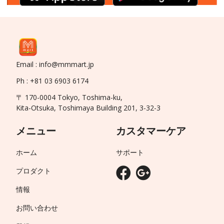
Email : info@mmmart.jp
Ph : +81 03 6903 6174
〒 170-0004 Tokyo, Toshima-ku,
Kita-Otsuka, Toshimaya Building 201, 3-32-3
メニュー
カスタマーケア
ホーム
サポート
プロダクト
情報
お問い合わせ