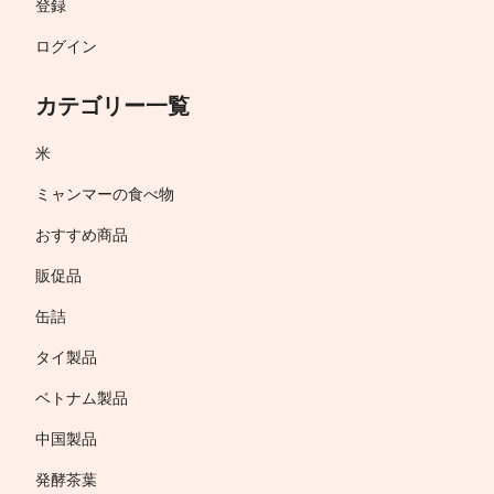
登録
ログイン
カテゴリー一覧
米
ミャンマーの食べ物
おすすめ商品
販促品
缶詰
タイ製品
ベトナム製品
中国製品
発酵茶葉