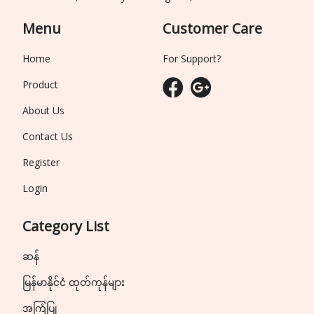
Menu
Customer Care
Home
For Support?
Product
About Us
Contact Us
Register
Login
Category List
ဆန်
မြန်မာနိုင်ငံ ထုတ်ကုန်များ
အကြံပြု