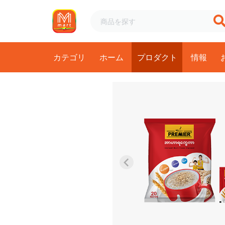
カテゴリ
ホーム
プロダクト
情報