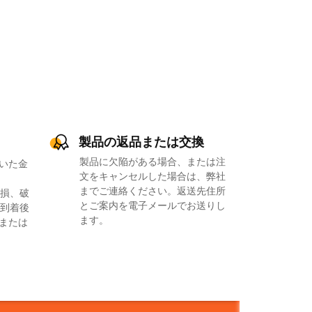
製品の返品または交換
製品に欠陥がある場合、または注
いた金
文をキャンセルした場合は、弊社
までご連絡ください。返送先住所
損、破
とご案内を電子メールでお送りし
到着後
ます。
品または