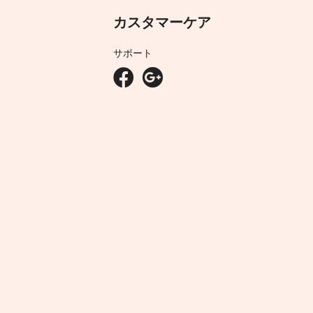
カスタマーケア
サポート