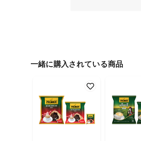
一緒に購入されている商品