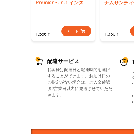
Premier 3-in-1 インスタントコーヒー
ナムサンティ
カート
1,566 ¥
1,350 ¥
配達サービス
お客様は配達日と配達時間を選択
することができます。お届け日の
ご指定がない場合は、ご入金確認
後2営業日以内に発送させていただ
きます。