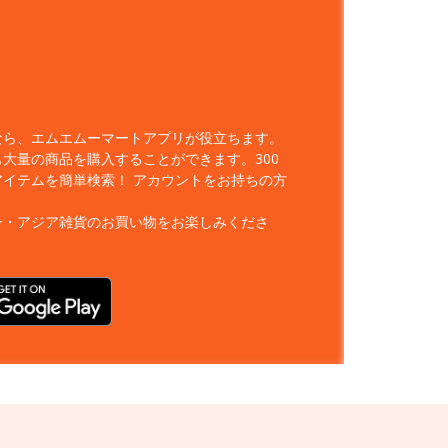
なら、エムエムーマートアプリが役立ちます。
大量の商品を購入することができます。300
アイテムを簡単検索！
アカウントをお持ちの方
ー・アジア雑貨のお買い物をお楽しみくださ