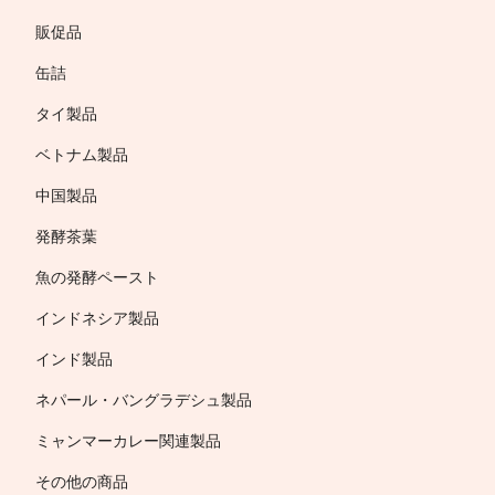
販促品
缶詰
タイ製品
ベトナム製品
中国製品
発酵茶葉
魚の発酵ペースト
インドネシア製品
インド製品
ネパール・バングラデシュ製品
ミャンマーカレー関連製品
その他の商品