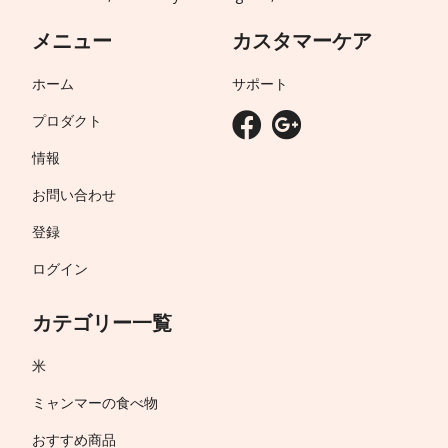
メニュー
カスタマーケア
ホーム
サポート
プロダクト
情報
お問い合わせ
登録
ログイン
カテゴリー一覧
米
ミャンマーの食べ物
おすすめ商品