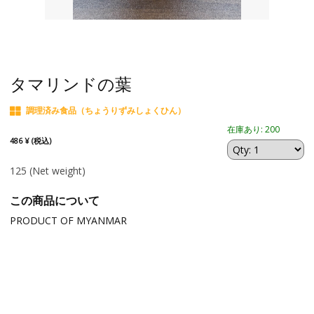
タマリンドの葉
調理済み食品（ちょうりずみしょくひん）
在庫あり: 200
486 ¥ (税込)
125
(Net weight)
この商品について
PRODUCT OF MYANMAR