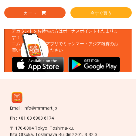
カート
今すぐ買う
アプリをダウンロード
アカウントをお持ちの方はボーナスポイントもたまりま
す！
エムエムーマートアプリでミャンマー・アジア雑貨のお
買い物をお楽しみください！
Email : info@mmmart.jp
Ph : +81 03 6903 6174
〒 170-0004 Tokyo, Toshima-ku,
Kita-Otsuka, Toshimaya Building 201, 3-32-3