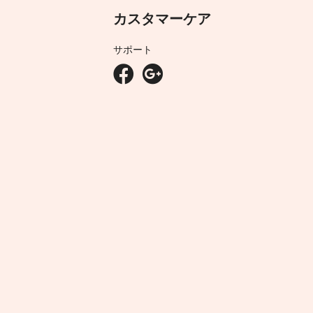
カスタマーケア
サポート