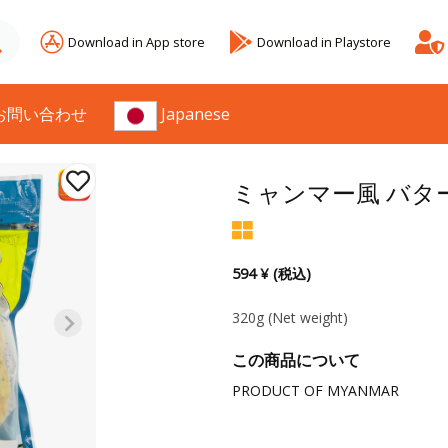
Download in App store
Download in Playstore
お問い合わせ
Japanese
ミャンマー風 バタ
594 ¥ (税込)
320g
(Net weight)
この商品について
PRODUCT OF MYANMAR