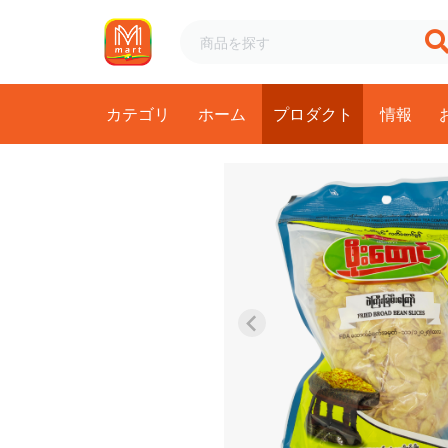
カテゴリ
ホーム
プロダクト
情報