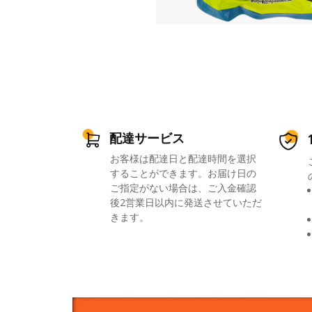
配達サービス
お客様は配達日と配達時間を選択
することができます。お届け日の
ご指定がない場合は、ご入金確認
後2営業日以内に発送させていただ
きます。