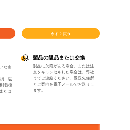
今すぐ買う
製品の返品または交換
製品に欠陥がある場合、または注
いた金
文をキャンセルした場合は、弊社
までご連絡ください。返送先住所
損、破
とご案内を電子メールでお送りし
到着後
ます。
品または