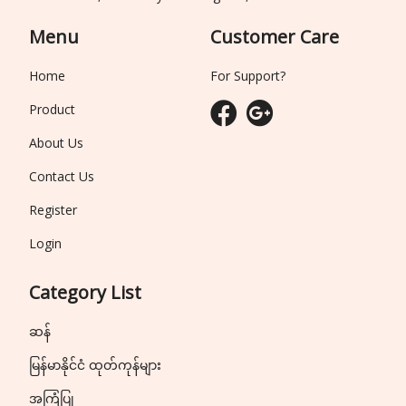
Menu
Customer Care
Home
For Support?
Product
About Us
Contact Us
Register
Login
Category List
ဆန်
မြန်မာနိုင်ငံ ထုတ်ကုန်များ
အကြံပြု