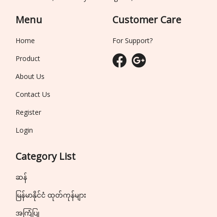
Menu
Customer Care
Home
For Support?
Product
About Us
Contact Us
Register
Login
Category List
ဆန်
မြန်မာနိုင်ငံ ထုတ်ကုန်များ
အကြံပြု