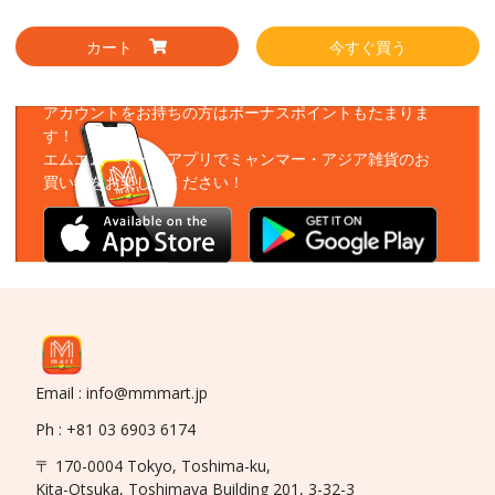
カート
今すぐ買う
アプリをダウンロード
アカウントをお持ちの方はボーナスポイントもたまりま
す！
エムエムーマートアプリでミャンマー・アジア雑貨のお
買い物をお楽しみください！
Email : info@mmmart.jp
Ph : +81 03 6903 6174
〒 170-0004 Tokyo, Toshima-ku,
Kita-Otsuka, Toshimaya Building 201, 3-32-3