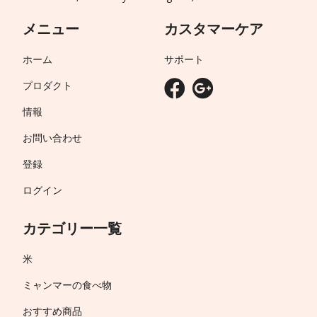
メニュー
カスタマーケア
ホーム
サポート
プロダクト
情報
お問い合わせ
登録
ログイン
カテゴリー一覧
米
ミャンマーの食べ物
おすすめ商品