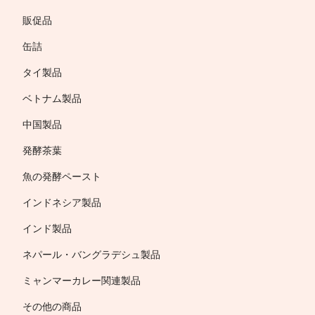
販促品
缶詰
タイ製品
ベトナム製品
中国製品
発酵茶葉
魚の発酵ペースト
インドネシア製品
インド製品
ネパール・バングラデシュ製品
ミャンマーカレー関連製品
その他の商品