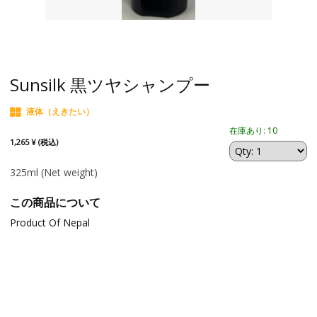
Sunsilk 黒ツヤシャンプー
液体（えきたい）
在庫あり: 10
1,265 ¥ (税込)
325ml
(Net weight)
この商品について
Product Of Nepal