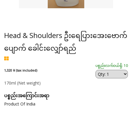
Head & Shoulders ဦးရေပြားအေးဗောက်
ပျောက် ခေါင်း​လျှော်ရည်
ပစ္စည်းလက်ဝယ်ရှိ: 10
1,320 ¥ (tax included)
170ml
(Net weight)
ပစ္စည်းအကြောင်းအရာ
Product Of India