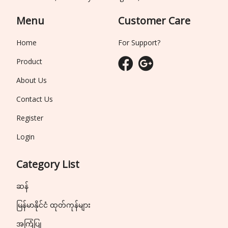
Menu
Customer Care
Home
For Support?
Product
About Us
Contact Us
Register
Login
Category List
ဆန်
မြန်မာနိုင်ငံ ထုတ်ကုန်များ
အကြံပြု