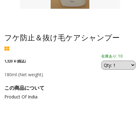
フケ防止＆抜け毛ケアシャンプー
在庫あり: 10
1,320 ¥ (税込)
180ml
(Net weight)
この商品について
Product Of India