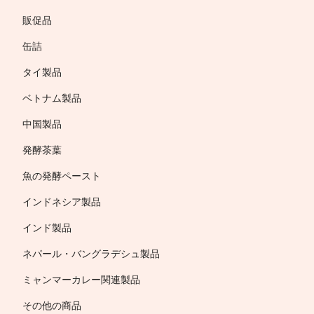
販促品
缶詰
タイ製品
ベトナム製品
中国製品
発酵茶葉
魚の発酵ペースト
インドネシア製品
インド製品
ネパール・バングラデシュ製品
ミャンマーカレー関連製品
その他の商品