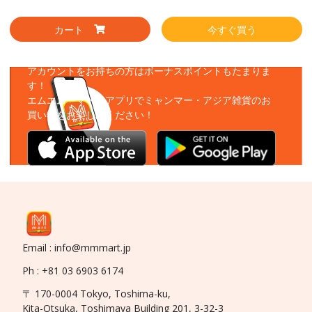
カート
今すぐ買う
アプリをダウンロード
アカウントをお持ちの方はボーナスポイントもたまりま
す！
エムエムーマートアプリでミャンマー・アジア雑貨のお
買い物をお楽しみください！
Email : info@mmmart.jp
Ph : +81 03 6903 6174
〒 170-0004 Tokyo, Toshima-ku,
Kita-Otsuka, Toshimaya Building 201, 3-32-3