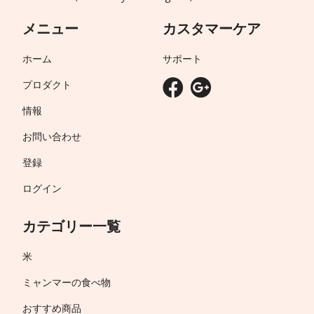
メニュー
カスタマーケア
ホーム
サポート
プロダクト
情報
お問い合わせ
登録
ログイン
カテゴリー一覧
米
ミャンマーの食べ物
おすすめ商品