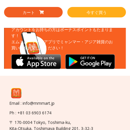
カート
今すぐ買う
アプリをダウンロード
アカウントをお持ちの方はボーナスポイントもたまりま
す！
エムエムーマートアプリでミャンマー・アジア雑貨のお
買い物をお楽しみください！
Email : info@mmmart.jp
Ph : +81 03 6903 6174
〒 170-0004 Tokyo, Toshima-ku,
Kita-Otsuka, Toshimaya Building 201, 3-32-3