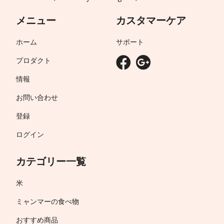
メニュー
カスタマーケア
ホーム
サポート
プロダクト
情報
お問い合わせ
登録
ログイン
カテゴリー一覧
米
ミャンマーの食べ物
おすすめ商品