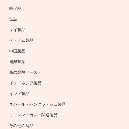
販促品
缶詰
タイ製品
ベトナム製品
中国製品
発酵茶葉
魚の発酵ペースト
インドネシア製品
インド製品
ネパール・バングラデシュ製品
ミャンマーカレー関連製品
その他の商品