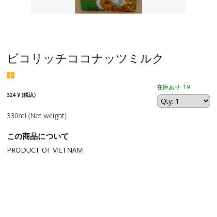
ビコリッチココナッツミルク
在庫あり: 19
324 ¥ (税込)
330ml
(Net weight)
この商品について
PRODUCT OF VIETNAM