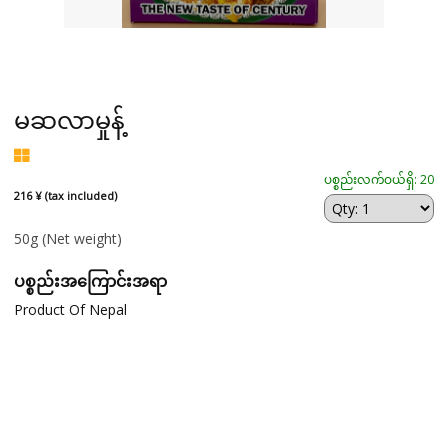
မဆလာမှုန့်
ပစ္စည်းလက်ဝယ်ရှိ: 20
216 ¥ (tax included)
50g
(Net weight)
ပစ္စည်းအကြောင်းအရာ
Product Of Nepal