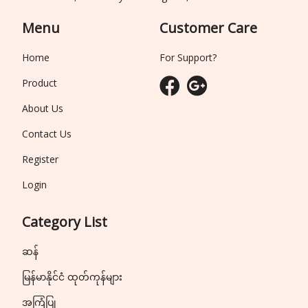
Menu
Customer Care
Home
For Support?
Product
About Us
Contact Us
Register
Login
Category List
ဆန်
မြန်မာနိုင်ငံ ထုတ်ကုန်များ
အကြံပြု