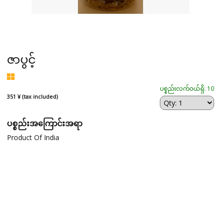
ဇာပွင့်
ပစ္စည်းလက်ဝယ်ရှိ: 10
351 ¥ (tax included)
ပစ္စည်းအကြောင်းအရာ
Product Of India