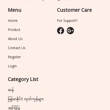
Menu
Customer Care
Home
For Support?
Product
About Us
Contact Us
Register
Login
Category List
ဆန်
မြန်မာနိုင်ငံ ထုတ်ကုန်များ
အကြံပြု