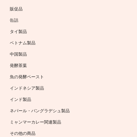
販促品
缶詰
タイ製品
ベトナム製品
中国製品
発酵茶葉
魚の発酵ペースト
インドネシア製品
インド製品
ネパール・バングラデシュ製品
ミャンマーカレー関連製品
その他の商品