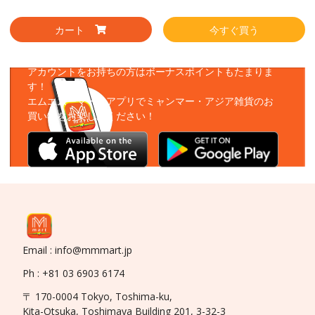
カート
今すぐ買う
アプリをダウンロード
アカウントをお持ちの方はボーナスポイントもたまりま
す！
エムエムーマートアプリでミャンマー・アジア雑貨のお
買い物をお楽しみください！
Email : info@mmmart.jp
Ph : +81 03 6903 6174
〒 170-0004 Tokyo, Toshima-ku,
Kita-Otsuka, Toshimaya Building 201, 3-32-3