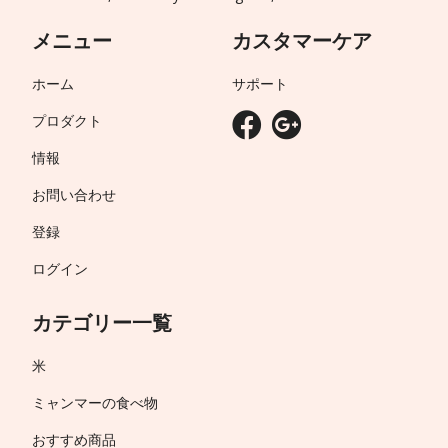
メニュー
カスタマーケア
ホーム
サポート
プロダクト
情報
お問い合わせ
登録
ログイン
カテゴリー一覧
米
ミャンマーの食べ物
おすすめ商品