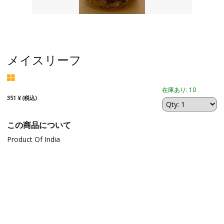
メイスリーフ
在庫あり: 10
351 ¥ (税込)
この商品について
Product Of India