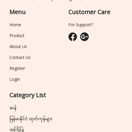
Menu
Customer Care
Home
For Support?
Product
About Us
Contact Us
Register
Login
Category List
ဆန်
မြန်မာနိုင်ငံ ထုတ်ကုန်များ
အကြံပြု