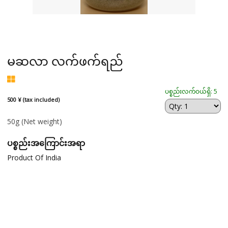
မဆလာ လက်ဖက်ရည်
ပစ္စည်းလက်ဝယ်ရှိ: 5
500 ¥ (tax included)
50g
(Net weight)
ပစ္စည်းအကြောင်းအရာ
Product Of India