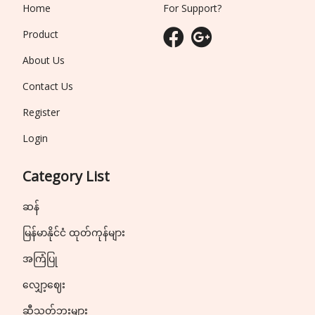
Home
For Support?
Product
About Us
Contact Us
Register
Login
Category List
ဆန်
မြန်မာနိုင်ငံ ထုတ်ကုန်များ
အကြံပြု
လျှော့ဈေး
ဆီသွတ်ဘူးများ