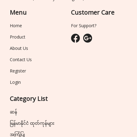
Menu
Customer Care
Home
For Support?
Product
About Us
Contact Us
Register
Login
Category List
ဆန်
မြန်မာနိုင်ငံ ထုတ်ကုန်များ
အကြံပြု