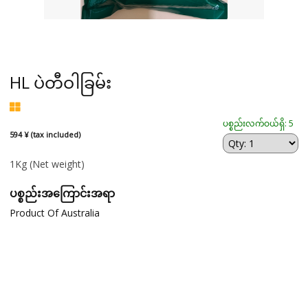
HL ပဲတီဝါခြမ်း
ပစ္စည်းလက်ဝယ်ရှိ: 5
594 ¥ (tax included)
1Kg
(Net weight)
ပစ္စည်းအကြောင်းအရာ
Product Of Australia