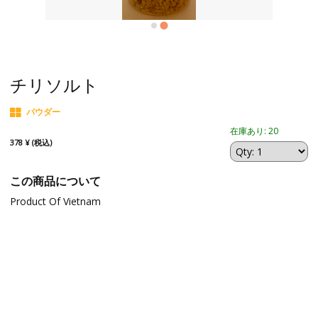
チリソルト
パウダー
在庫あり: 20
378 ¥ (税込)
この商品について
Product Of Vietnam