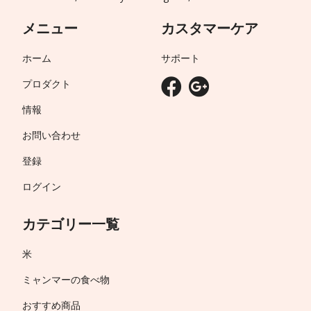
メニュー
カスタマーケア
ホーム
サポート
プロダクト
情報
お問い合わせ
登録
ログイン
カテゴリー一覧
米
ミャンマーの食べ物
おすすめ商品