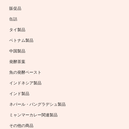
販促品
缶詰
タイ製品
ベトナム製品
中国製品
発酵茶葉
魚の発酵ペースト
インドネシア製品
インド製品
ネパール・バングラデシュ製品
ミャンマーカレー関連製品
その他の商品