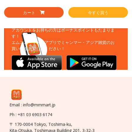
カート
今すぐ買う
アプリをダウンロード
アカウントをお持ちの方はボーナスポイントもたまりま
す！
エムエムーマートアプリでミャンマー・アジア雑貨のお
買い物をお楽しみください！
Email : info@mmmart.jp
Ph : +81 03 6903 6174
〒 170-0004 Tokyo, Toshima-ku,
Kita-Otsuka, Toshimaya Building 201, 3-32-3