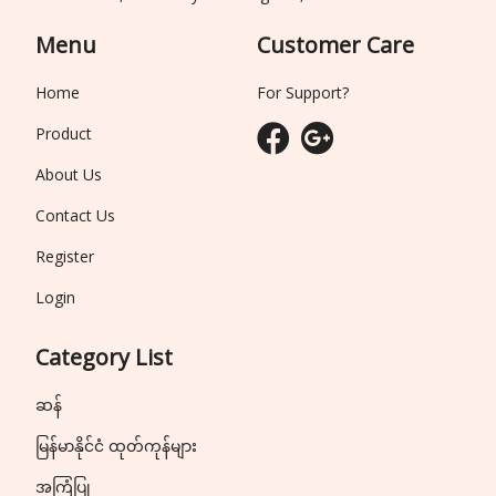
Menu
Customer Care
Home
For Support?
Product
About Us
Contact Us
Register
Login
Category List
ဆန်
မြန်မာနိုင်ငံ ထုတ်ကုန်များ
အကြံပြု