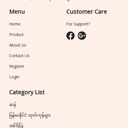
Menu
Customer Care
Home
For Support?
Product
About Us
Contact Us
Register
Login
Category List
ဆန်
မြန်မာနိုင်ငံ ထုတ်ကုန်များ
အကြံပြု