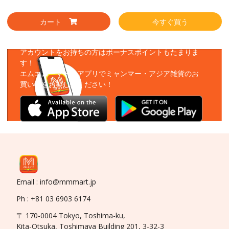
カート
今すぐ買う
アプリをダウンロード
アカウントをお持ちの方はボーナスポイントもたまりま
す！
エムエムーマートアプリでミャンマー・アジア雑貨のお
買い物をお楽しみください！
Email : info@mmmart.jp
Ph : +81 03 6903 6174
〒 170-0004 Tokyo, Toshima-ku,
Kita-Otsuka, Toshimaya Building 201, 3-32-3