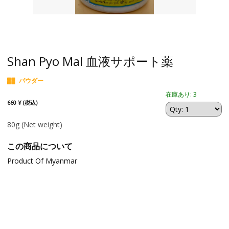
Shan Pyo Mal 血液サポート薬
パウダー
在庫あり: 3
660 ¥ (税込)
80g
(Net weight)
この商品について
Product Of Myanmar