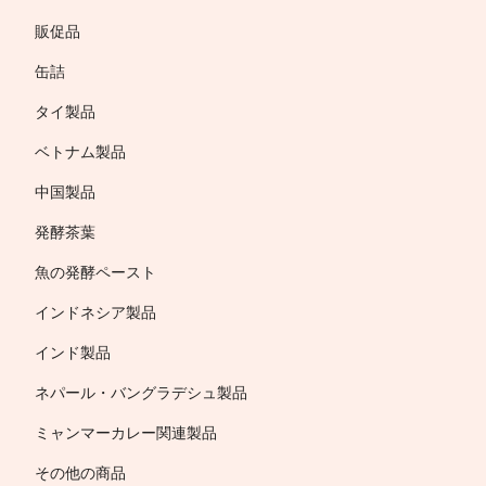
販促品
缶詰
タイ製品
ベトナム製品
中国製品
発酵茶葉
魚の発酵ペースト
インドネシア製品
インド製品
ネパール・バングラデシュ製品
ミャンマーカレー関連製品
その他の商品