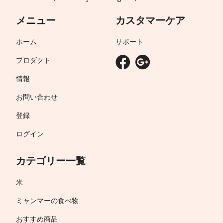
メニュー
カスタマーケア
ホーム
サポート
プロダクト
情報
お問い合わせ
登録
ログイン
カテゴリー一覧
米
ミャンマーの食べ物
おすすめ商品