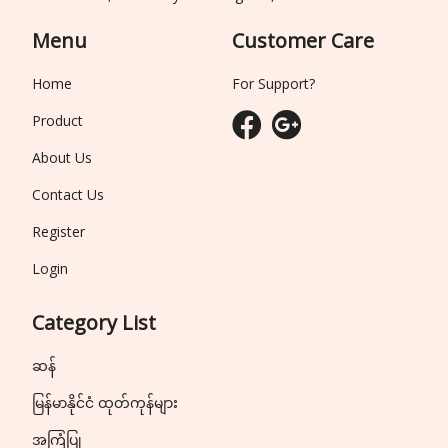
Menu
Customer Care
Home
For Support?
Product
About Us
Contact Us
Register
Login
Category List
ဆန်
မြန်မာနိုင်ငံ ထုတ်ကုန်များ
အကြံပြု