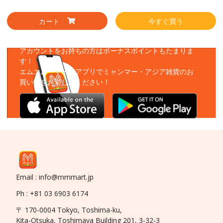
カート
今すぐ買う
アプリをダウンロード
アカウントをお持ちの方はボーナスポイントもたまりま
す！
エムエムーマートアプリでミャンマー・アジア雑貨のお
買い物をお楽しみください！
Email : info@mmmart.jp
Ph : +81 03 6903 6174
〒 170-0004 Tokyo, Toshima-ku,
Kita-Otsuka, Toshimaya Building 201, 3-32-3