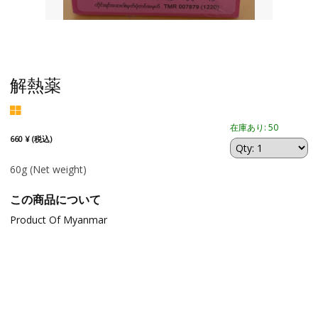
解熱薬
在庫あり: 50
660 ¥ (税込)
60g
(Net weight)
この商品について
Product Of Myanmar