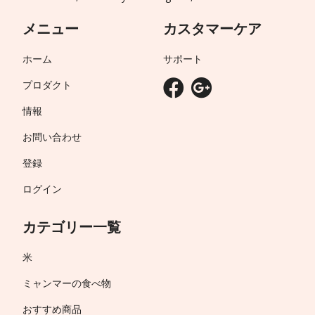
メニュー
カスタマーケア
ホーム
サポート
プロダクト
情報
お問い合わせ
登録
ログイン
カテゴリー一覧
米
ミャンマーの食べ物
おすすめ商品