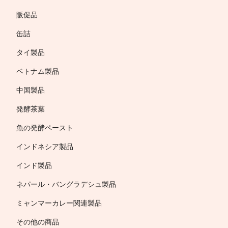
販促品
缶詰
タイ製品
ベトナム製品
中国製品
発酵茶葉
魚の発酵ペースト
インドネシア製品
インド製品
ネパール・バングラデシュ製品
ミャンマーカレー関連製品
その他の商品