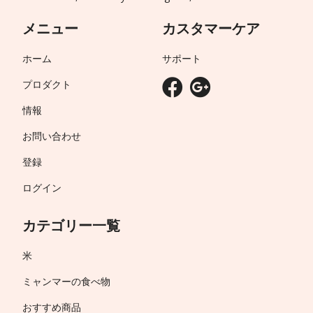
メニュー
カスタマーケア
ホーム
サポート
プロダクト
情報
お問い合わせ
登録
ログイン
カテゴリー一覧
米
ミャンマーの食べ物
おすすめ商品