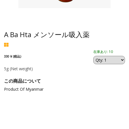
A Ba Hta メンソール吸入薬
在庫あり: 10
330 ¥ (税込)
5g
(Net weight)
この商品について
Product Of Myanmar