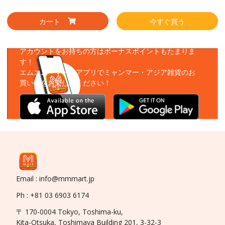
カート
今すぐ買う
アプリをダウンロード
アカウントをお持ちの方はボーナスポイントもたまりま
す！
エムエムーマートアプリでミャンマー・アジア雑貨のお
買い物をお楽しみください！
Email : info@mmmart.jp
Ph : +81 03 6903 6174
〒 170-0004 Tokyo, Toshima-ku,
Kita-Otsuka, Toshimaya Building 201, 3-32-3