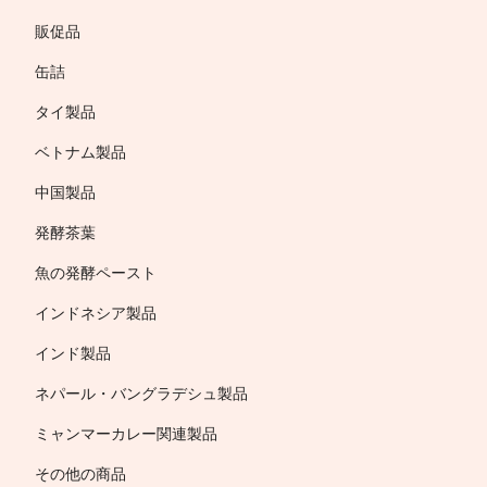
販促品
缶詰
タイ製品
ベトナム製品
中国製品
発酵茶葉
魚の発酵ペースト
インドネシア製品
インド製品
ネパール・バングラデシュ製品
ミャンマーカレー関連製品
その他の商品