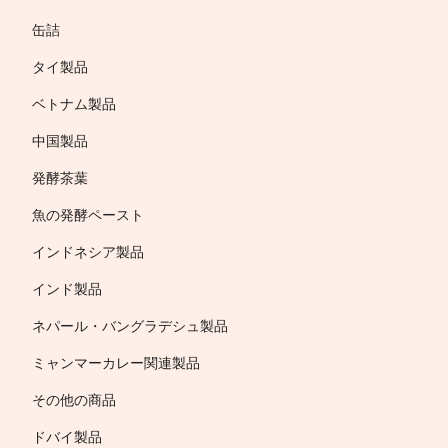
缶詰
タイ製品
ベトナム製品
中国製品
発酵茶葉
魚の発酵ペースト
インドネシア製品
インド製品
ネパール・バングラデシュ製品
ミャンマーカレー関連製品
その他の商品
ドバイ製品