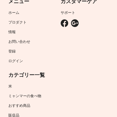
メニュー
カスタマーケア
ホーム
サポート
プロダクト
情報
お問い合わせ
登録
ログイン
カテゴリー一覧
米
ミャンマーの食べ物
おすすめ商品
販促品