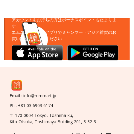
アプリをダウンロード
アカウントをお持ちの方はボーナスポイントもたまりま
す！
エムエムーマートアプリでミャンマー・アジア雑貨のお
買い物をお楽しみください！
Email : info@mmmart.jp
Ph : +81 03 6903 6174
〒 170-0004 Tokyo, Toshima-ku,
Kita-Otsuka, Toshimaya Building 201, 3-32-3