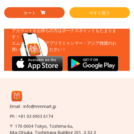
カート
今すぐ買う
アプリをダウンロード
アカウントをお持ちの方はボーナスポイントもたまりま
す！
エムエムーマートアプリでミャンマー・アジア雑貨のお
買い物をお楽しみください！
Email : info@mmmart.jp
Ph : +81 03 6903 6174
〒 170-0004 Tokyo, Toshima-ku,
Kita-Otsuka, Toshimaya Building 201, 3-32-3