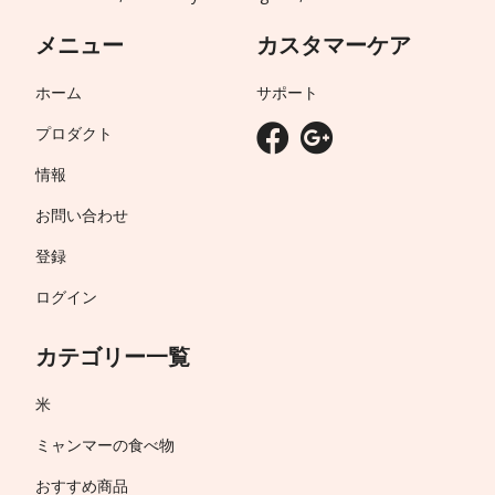
メニュー
カスタマーケア
ホーム
サポート
プロダクト
情報
お問い合わせ
登録
ログイン
カテゴリー一覧
米
ミャンマーの食べ物
おすすめ商品