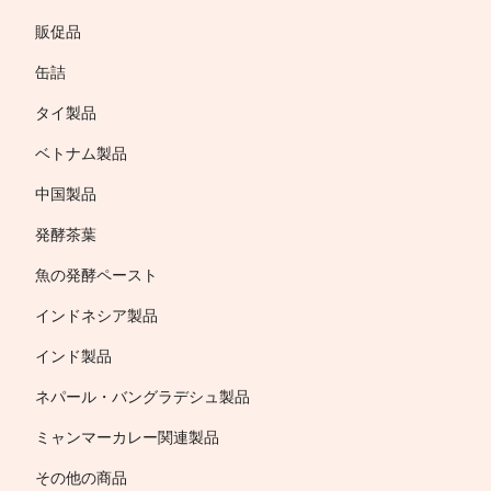
販促品
缶詰
タイ製品
ベトナム製品
中国製品
発酵茶葉
魚の発酵ペースト
インドネシア製品
インド製品
ネパール・バングラデシュ製品
ミャンマーカレー関連製品
その他の商品