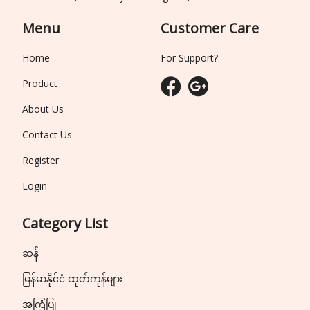
Menu
Customer Care
Home
For Support?
Product
About Us
Contact Us
Register
Login
Category List
ဆန်
မြန်မာနိုင်ငံ ထုတ်ကုန်များ
အကြံပြု