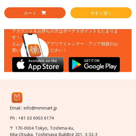
カート
今すぐ買う
アプリをダウンロード
アカウントをお持ちの方はボーナスポイントもたまりま
す！
エムエムーマートアプリでミャンマー・アジア雑貨のお
買い物をお楽しみください！
Email : info@mmmart.jp
Ph : +81 03 6903 6174
〒 170-0004 Tokyo, Toshima-ku,
Kita-Otsuka, Toshimaya Building 201, 3-32-3