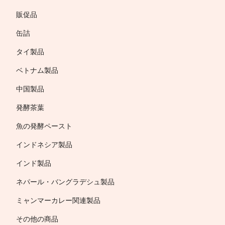
販促品
缶詰
タイ製品
ベトナム製品
中国製品
発酵茶葉
魚の発酵ペースト
インドネシア製品
インド製品
ネパール・バングラデシュ製品
ミャンマーカレー関連製品
その他の商品