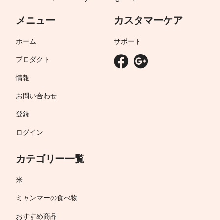
メニュー
カスタマーケア
ホーム
サポート
プロダクト
情報
お問い合わせ
登録
ログイン
カテゴリー一覧
米
ミャンマーの食べ物
おすすめ商品