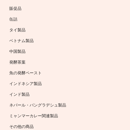
販促品
缶詰
タイ製品
ベトナム製品
中国製品
発酵茶葉
魚の発酵ペースト
インドネシア製品
インド製品
ネパール・バングラデシュ製品
ミャンマーカレー関連製品
その他の商品