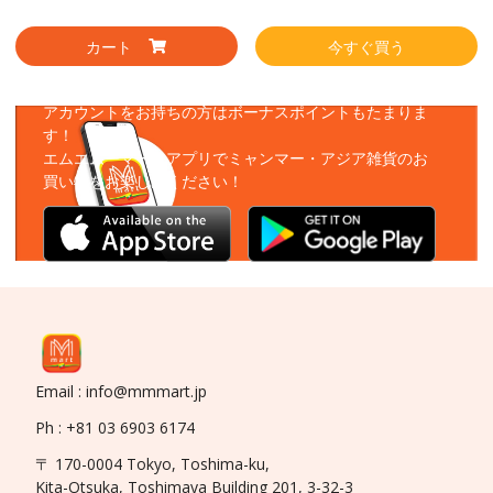
カート
今すぐ買う
アプリをダウンロード
アカウントをお持ちの方はボーナスポイントもたまりま
す！
エムエムーマートアプリでミャンマー・アジア雑貨のお
買い物をお楽しみください！
Email : info@mmmart.jp
Ph : +81 03 6903 6174
〒 170-0004 Tokyo, Toshima-ku,
Kita-Otsuka, Toshimaya Building 201, 3-32-3