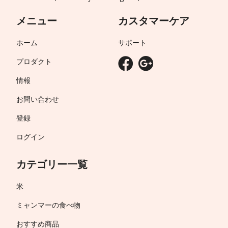
メニュー
カスタマーケア
ホーム
サポート
プロダクト
情報
お問い合わせ
登録
ログイン
カテゴリー一覧
米
ミャンマーの食べ物
おすすめ商品