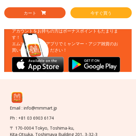
カート
今すぐ買う
アプリをダウンロード
アカウントをお持ちの方はボーナスポイントもたまりま
す！
エムエムーマートアプリでミャンマー・アジア雑貨のお
買い物をお楽しみください！
Email : info@mmmart.jp
Ph : +81 03 6903 6174
〒 170-0004 Tokyo, Toshima-ku,
Kita-Otsuka, Toshimaya Building 201, 3-32-3