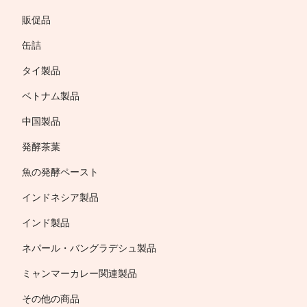
販促品
缶詰
タイ製品
ベトナム製品
中国製品
発酵茶葉
魚の発酵ペースト
インドネシア製品
インド製品
ネパール・バングラデシュ製品
ミャンマーカレー関連製品
その他の商品