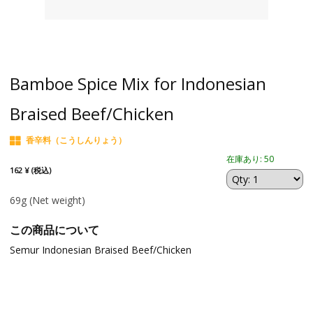
Bamboe Spice Mix for Indonesian
Braised Beef/Chicken
香辛料（こうしんりょう）
在庫あり: 50
162 ¥ (税込)
69g
(Net weight)
この商品について
Semur Indonesian Braised Beef/Chicken