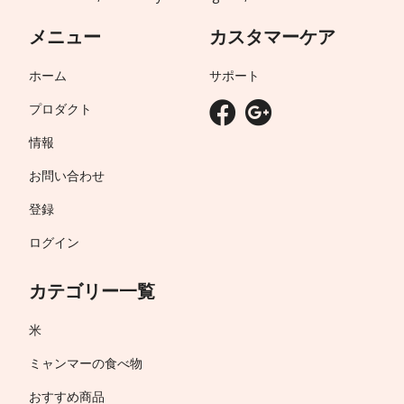
メニュー
カスタマーケア
ホーム
サポート
プロダクト
情報
お問い合わせ
登録
ログイン
カテゴリー一覧
米
ミャンマーの食べ物
おすすめ商品