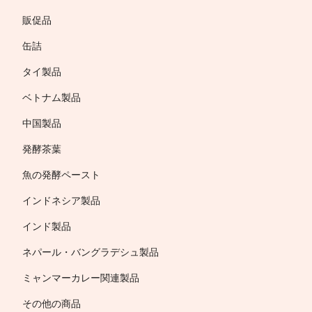
販促品
缶詰
タイ製品
ベトナム製品
中国製品
発酵茶葉
魚の発酵ペースト
インドネシア製品
インド製品
ネパール・バングラデシュ製品
ミャンマーカレー関連製品
その他の商品