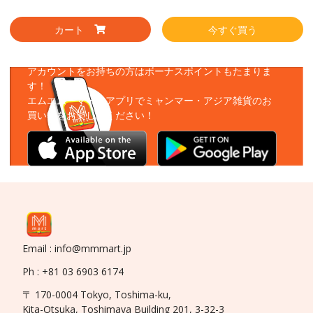
カート
今すぐ買う
アプリをダウンロード
アカウントをお持ちの方はボーナスポイントもたまりま
す！
エムエムーマートアプリでミャンマー・アジア雑貨のお
買い物をお楽しみください！
Email : info@mmmart.jp
Ph : +81 03 6903 6174
〒 170-0004 Tokyo, Toshima-ku,
Kita-Otsuka, Toshimaya Building 201, 3-32-3