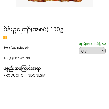
ပိန်းဥကြော်(အစပ်) 100g
ပစ္စည်းလက်ဝယ်ရှိ: 50
540 ¥ (tax included)
100g
(Net weight)
ပစ္စည်းအကြောင်းအရာ
PRODUCT OF INDONESIA