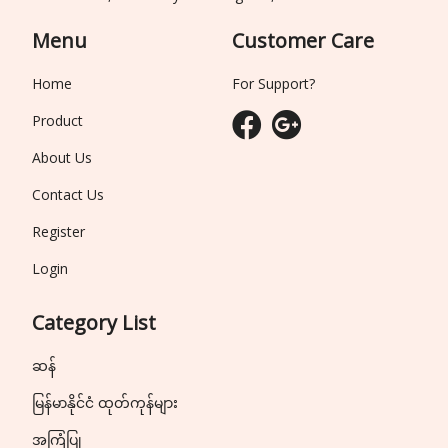
Menu
Customer Care
Home
For Support?
Product
About Us
Contact Us
Register
Login
Category List
ဆန်
မြန်မာနိုင်ငံ ထုတ်ကုန်များ
အကြံပြု