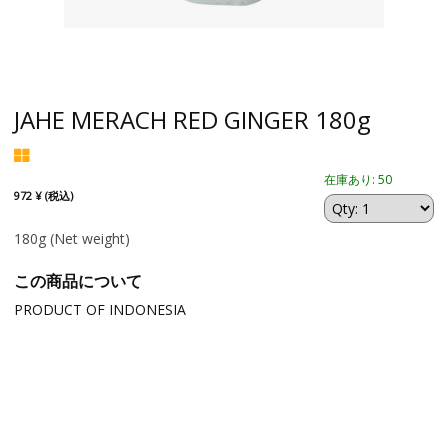
JAHE MERACH RED GINGER 180g
在庫あり: 50
972 ¥ (税込)
180g
(Net weight)
この商品について
PRODUCT OF INDONESIA