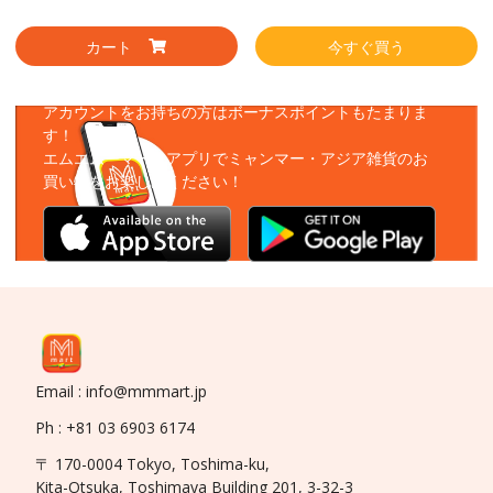
カート
今すぐ買う
アプリをダウンロード
アカウントをお持ちの方はボーナスポイントもたまりま
す！
エムエムーマートアプリでミャンマー・アジア雑貨のお
買い物をお楽しみください！
Email : info@mmmart.jp
Ph : +81 03 6903 6174
〒 170-0004 Tokyo, Toshima-ku,
Kita-Otsuka, Toshimaya Building 201, 3-32-3