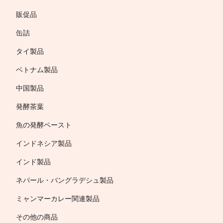
販促品
缶詰
タイ製品
ベトナム製品
中国製品
発酵茶葉
魚の発酵ペースト
インドネシア製品
インド製品
ネパール・バングラデシュ製品
ミャンマーカレー関連製品
その他の商品