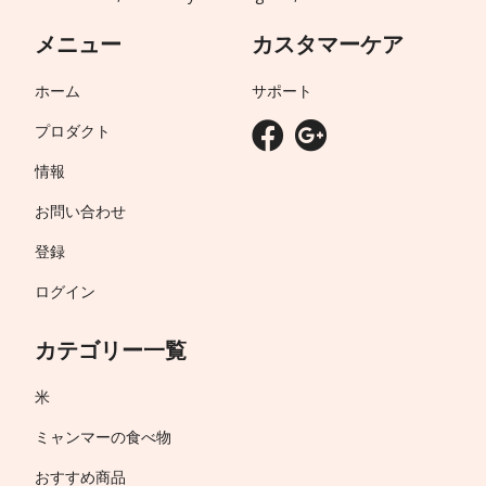
メニュー
カスタマーケア
ホーム
サポート
プロダクト
情報
お問い合わせ
登録
ログイン
カテゴリー一覧
米
ミャンマーの食べ物
おすすめ商品