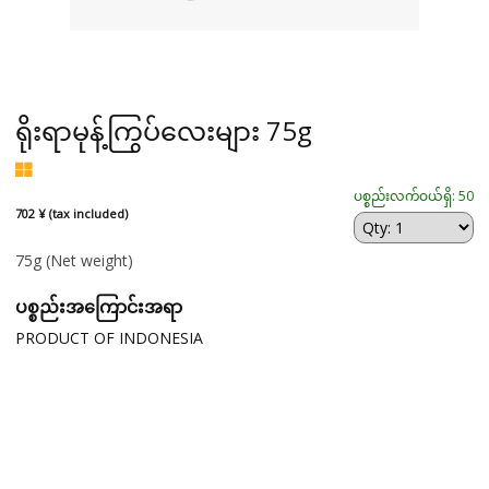
ရိုးရာမုန့်ကြွပ်လေးများ 75g
ပစ္စည်းလက်ဝယ်ရှိ: 50
702 ¥ (tax included)
75g
(Net weight)
ပစ္စည်းအကြောင်းအရာ
PRODUCT OF INDONESIA