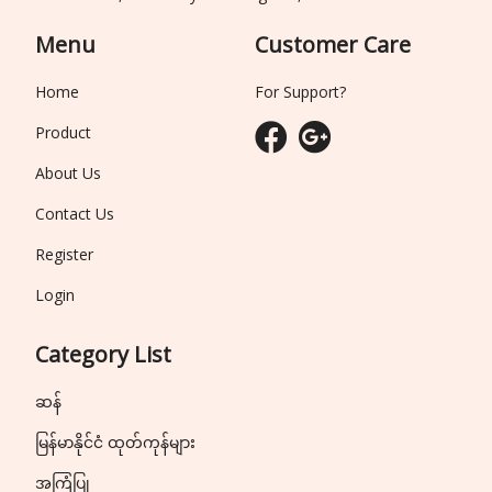
Menu
Customer Care
Home
For Support?
Product
About Us
Contact Us
Register
Login
Category List
ဆန်
မြန်မာနိုင်ငံ ထုတ်ကုန်များ
အကြံပြု