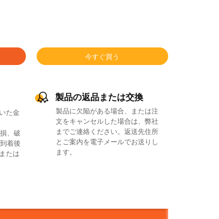
今すぐ買う
製品の返品または交換
製品に欠陥がある場合、または注
いた金
文をキャンセルした場合は、弊社
までご連絡ください。返送先住所
損、破
とご案内を電子メールでお送りし
到着後
ます。
品または