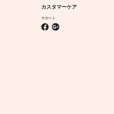
カスタマーケア
サポート