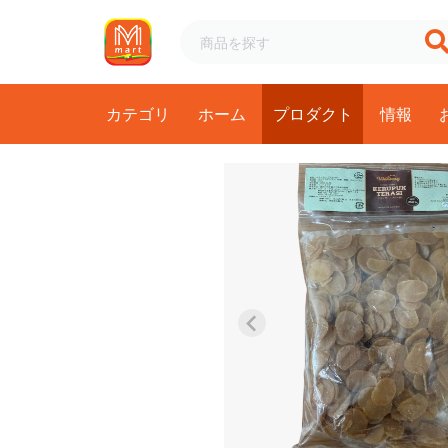
カテゴリ
ホーム
プロダクト
情報