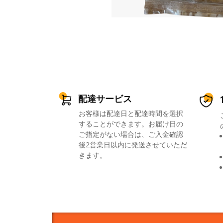
配達サービス
お客様は配達日と配達時間を選択
することができます。お届け日の
ご指定がない場合は、ご入金確認
後2営業日以内に発送させていただ
きます。