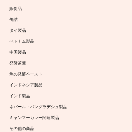
販促品
缶詰
タイ製品
ベトナム製品
中国製品
発酵茶葉
魚の発酵ペースト
インドネシア製品
インド製品
ネパール・バングラデシュ製品
ミャンマーカレー関連製品
その他の商品