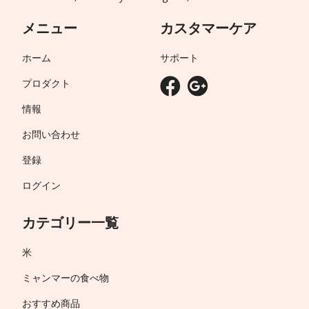
メニュー
カスタマーケア
ホーム
サポート
プロダクト
情報
お問い合わせ
登録
ログイン
カテゴリー一覧
米
ミャンマーの食べ物
おすすめ商品