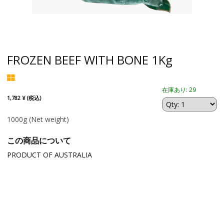
FROZEN BEEF WITH BONE 1Kg
在庫あり: 29
1,782 ¥ (税込)
1000g
(Net weight)
この商品について
PRODUCT OF AUSTRALIA