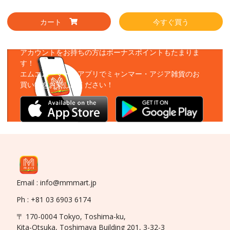
カート
今すぐ買う
アプリをダウンロード
アカウントをお持ちの方はボーナスポイントもたまりま
す！
エムエムーマートアプリでミャンマー・アジア雑貨のお
買い物をお楽しみください！
Email : info@mmmart.jp
Ph : +81 03 6903 6174
〒 170-0004 Tokyo, Toshima-ku,
Kita-Otsuka, Toshimaya Building 201, 3-32-3