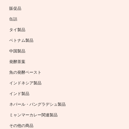
販促品
缶詰
タイ製品
ベトナム製品
中国製品
発酵茶葉
魚の発酵ペースト
インドネシア製品
インド製品
ネパール・バングラデシュ製品
ミャンマーカレー関連製品
その他の商品