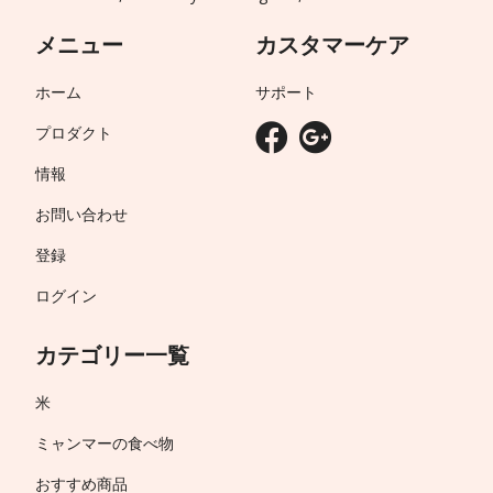
メニュー
カスタマーケア
ホーム
サポート
プロダクト
情報
お問い合わせ
登録
ログイン
カテゴリー一覧
米
ミャンマーの食べ物
おすすめ商品