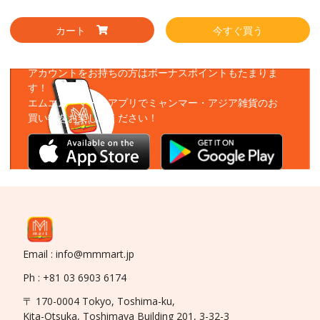
カート
今すぐ買う
アプリをダウンロード
アカウントをお持ちの方はボーナスポイントもたまりま
す！
エムエムーマートアプリでミャンマー・アジア雑貨のお
買い物をお楽しみください！
Email : info@mmmart.jp
Ph : +81 03 6903 6174
〒 170-0004 Tokyo, Toshima-ku,
Kita-Otsuka, Toshimaya Building 201, 3-32-3