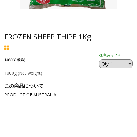
FROZEN SHEEP THIPE 1Kg
在庫あり: 50
1,080 ¥ (税込)
1000g
(Net weight)
この商品について
PRODUCT OF AUSTRALIA