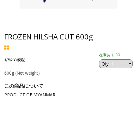
FROZEN HILSHA CUT 600g
在庫あり: 30
1,782 ¥ (税込)
600g
(Net weight)
この商品について
PRODUCT OF MYANMAR