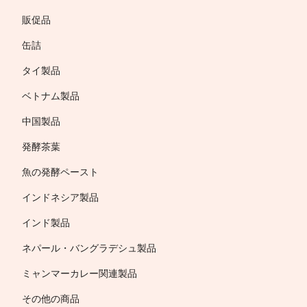
販促品
缶詰
タイ製品
ベトナム製品
中国製品
発酵茶葉
魚の発酵ペースト
インドネシア製品
インド製品
ネパール・バングラデシュ製品
ミャンマーカレー関連製品
その他の商品