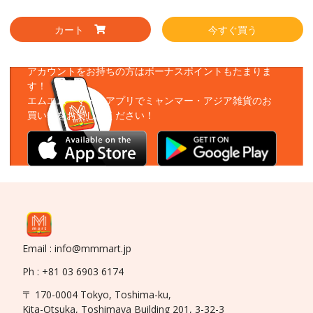
カート
今すぐ買う
アプリをダウンロード
アカウントをお持ちの方はボーナスポイントもたまりま
す！
エムエムーマートアプリでミャンマー・アジア雑貨のお
買い物をお楽しみください！
Email : info@mmmart.jp
Ph : +81 03 6903 6174
〒 170-0004 Tokyo, Toshima-ku,
Kita-Otsuka, Toshimaya Building 201, 3-32-3