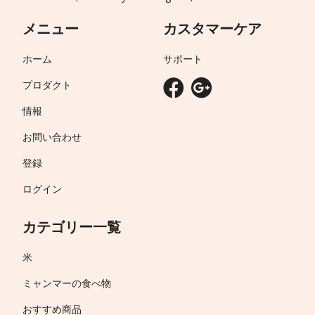
メニュー
カスタマーケア
ホーム
サポート
プロダクト
情報
お問い合わせ
登録
ログイン
カテゴリー一覧
米
ミャンマーの食べ物
おすすめ商品