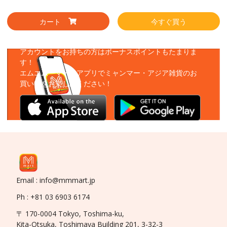
カート
今すぐ買う
アプリをダウンロード
アカウントをお持ちの方はボーナスポイントもたまりま
す！
エムエムーマートアプリでミャンマー・アジア雑貨のお
買い物をお楽しみください！
Email : info@mmmart.jp
Ph : +81 03 6903 6174
〒 170-0004 Tokyo, Toshima-ku,
Kita-Otsuka, Toshimaya Building 201, 3-32-3