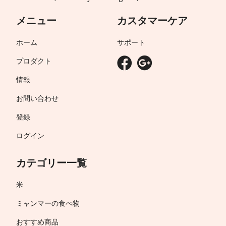
メニュー
カスタマーケア
ホーム
サポート
プロダクト
情報
お問い合わせ
登録
ログイン
カテゴリー一覧
米
ミャンマーの食べ物
おすすめ商品