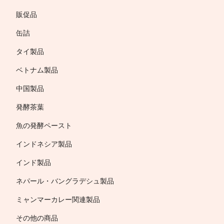
販促品
缶詰
タイ製品
ベトナム製品
中国製品
発酵茶葉
魚の発酵ペースト
インドネシア製品
インド製品
ネパール・バングラデシュ製品
ミャンマーカレー関連製品
その他の商品