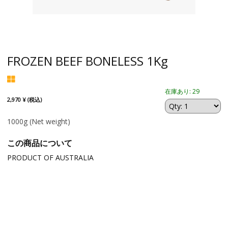
FROZEN BEEF BONELESS 1Kg
在庫あり: 29
2,970 ¥ (税込)
1000g
(Net weight)
この商品について
PRODUCT OF AUSTRALIA