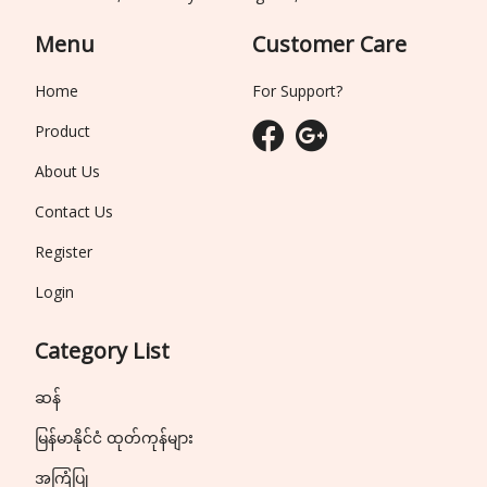
Menu
Customer Care
Home
For Support?
Product
About Us
Contact Us
Register
Login
Category List
ဆန်
မြန်မာနိုင်ငံ ထုတ်ကုန်များ
အကြံပြု