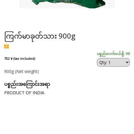
ကြက်မာခုတ်သား 900g
ပစ္စည်းလက်ဝယ်ရှိ: 99
702 ¥ (tax included)
900g
(Net weight)
ပစ္စည်းအကြောင်းအရာ
PRODUCT OF INDIA