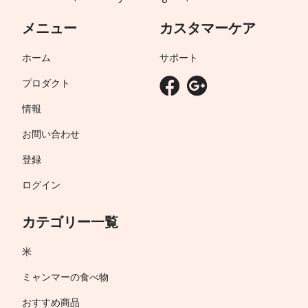
メニュー
カスタマーケア
ホーム
サポート
プロダクト
情報
お問い合わせ
登録
ログイン
カテゴリー一覧
米
ミャンマーの食べ物
おすすめ商品