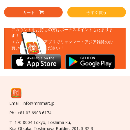
カート
今すぐ買う
アプリをダウンロード
アカウントをお持ちの方はボーナスポイントもたまりま
す！
エムエムーマートアプリでミャンマー・アジア雑貨のお
買い物をお楽しみください！
Email : info@mmmart.jp
Ph : +81 03 6903 6174
〒 170-0004 Tokyo, Toshima-ku,
Kita-Otsuka, Toshimaya Building 201, 3-32-3