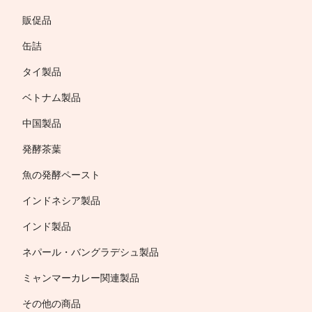
販促品
缶詰
タイ製品
ベトナム製品
中国製品
発酵茶葉
魚の発酵ペースト
インドネシア製品
インド製品
ネパール・バングラデシュ製品
ミャンマーカレー関連製品
その他の商品