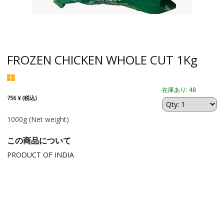
FROZEN CHICKEN WHOLE CUT 1Kg
在庫あり: 48
756 ¥ (税込)
1000g
(Net weight)
この商品について
PRODUCT OF INDIA