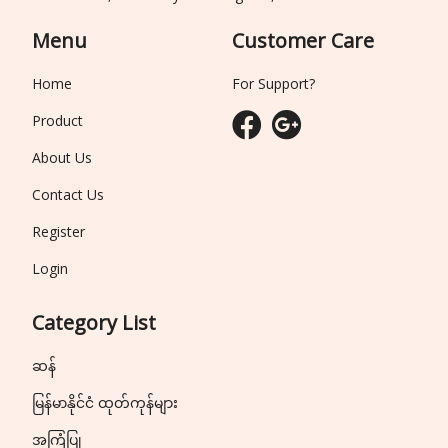
Menu
Customer Care
Home
For Support?
Product
About Us
Contact Us
Register
Login
Category List
ဆန်
မြန်မာနိုင်ငံ ထုတ်ကုန်များ
အကြံပြု