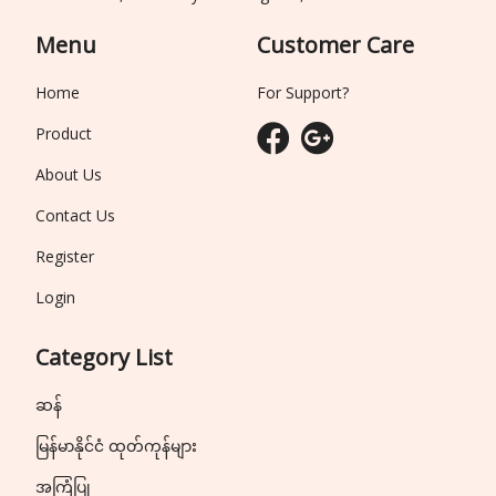
Menu
Customer Care
Home
For Support?
Product
About Us
Contact Us
Register
Login
Category List
ဆန်
မြန်မာနိုင်ငံ ထုတ်ကုန်များ
အကြံပြု