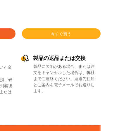
今すぐ買う
製品の返品または交換
製品に欠陥がある場合、または注
いた金
文をキャンセルした場合は、弊社
までご連絡ください。返送先住所
損、破
とご案内を電子メールでお送りし
到着後
ます。
品または