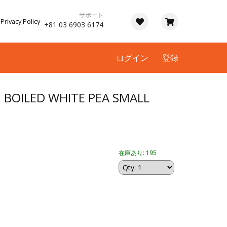
サポート
Privacy Policy
+81 03 6903 6174
ログイン
登録
 BOILED WHITE PEA SMALL
在庫あり: 195