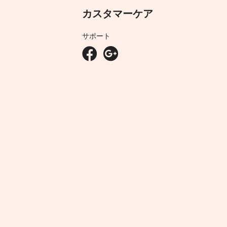
カスタマーケア
サポート