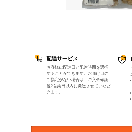
配達サービス
お客様は配達日と配達時間を選択
することができます。お届け日の
ご指定がない場合は、ご入金確認
後2営業日以内に発送させていただ
きます。