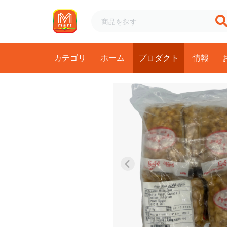
カテゴリ
ホーム
プロダクト
情報