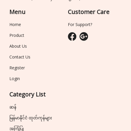
Menu
Customer Care
Home
For Support?
Product
About Us
Contact Us
Register
Login
Category List
ဆန်
မြန်မာနိုင်ငံ ထုတ်ကုန်များ
အကြံပြု