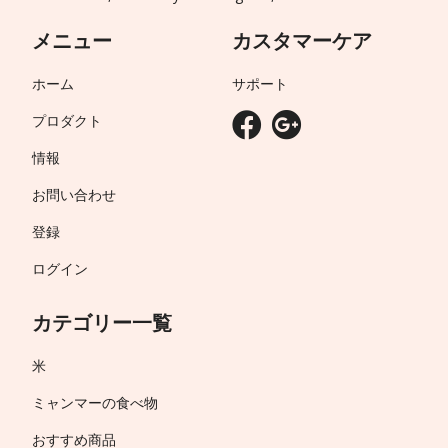
メニュー
カスタマーケア
ホーム
サポート
プロダクト
情報
お問い合わせ
登録
ログイン
カテゴリー一覧
米
ミャンマーの食べ物
おすすめ商品