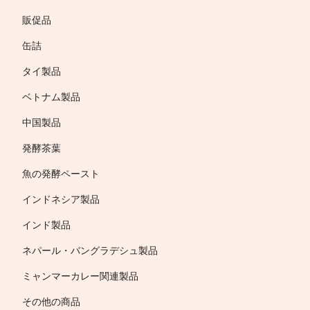
販促品
缶詰
タイ製品
ベトナム製品
中国製品
発酵茶葉
魚の発酵ペースト
インドネシア製品
インド製品
ネパール・バングラデシュ製品
ミャンマーカレー関連製品
その他の商品