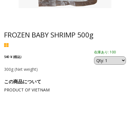
FROZEN BABY SHRIMP 500g
在庫あり: 100
540 ¥ (税込)
300g
(Net weight)
この商品について
PRODUCT OF VIETNAM