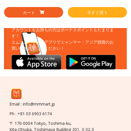
カート
今すぐ買う
アプリをダウンロード
アカウントをお持ちの方はボーナスポイントもたまりま
す！
エムエムーマートアプリでミャンマー・アジア雑貨のお
買い物をお楽しみください！
Email : info@mmmart.jp
Ph : +81 03 6903 6174
〒 170-0004 Tokyo, Toshima-ku,
Kita-Otsuka, Toshimaya Building 201, 3-32-3