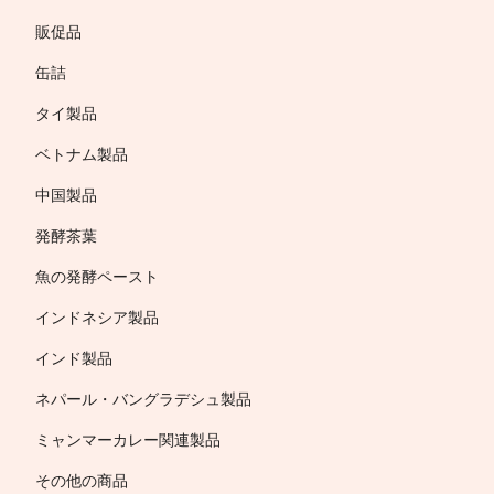
販促品
缶詰
タイ製品
ベトナム製品
中国製品
発酵茶葉
魚の発酵ペースト
インドネシア製品
インド製品
ネパール・バングラデシュ製品
ミャンマーカレー関連製品
その他の商品