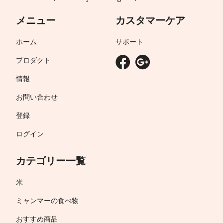
メニュー
カスタマーケア
ホーム
サポート
プロダクト
情報
お問い合わせ
登録
ログイン
カテゴリー一覧
米
ミャンマーの食べ物
おすすめ商品