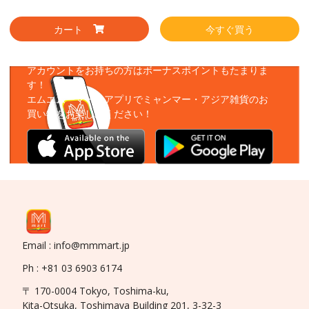
カート
今すぐ買う
アプリをダウンロード
アカウントをお持ちの方はボーナスポイントもたまりま
す！
エムエムーマートアプリでミャンマー・アジア雑貨のお
買い物をお楽しみください！
Email : info@mmmart.jp
Ph : +81 03 6903 6174
〒 170-0004 Tokyo, Toshima-ku,
Kita-Otsuka, Toshimaya Building 201, 3-32-3